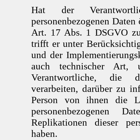
Hat der Verantwortl
personenbezogenen Daten ö
Art. 17 Abs. 1 DSGVO zu 
trifft er unter Berücksich
und der Implementierung
auch technischer Art, 
Verantwortliche, die 
verarbeiten, darüber zu in
Person von ihnen die L
personenbezogenen D
Replikationen dieser pe
haben.