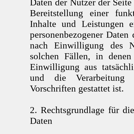
Daten der Nutzer der Seite 
Bereitstellung einer fun
Inhalte und Leistungen er
personenbezogener Daten d
nach Einwilligung des N
solchen Fällen, in denen
Einwilligung aus tatsäch
und die Verarbeitung 
Vorschriften gestattet ist.
2. Rechtsgrundlage für di
Daten