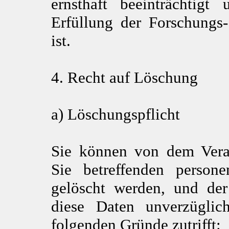
ernsthaft beeinträchtig
Erfüllung der Forschungs
ist.
4. Recht auf Löschung
a) Löschungspflicht
Sie können von dem Veran
Sie betreffenden person
gelöscht werden, und der 
diese Daten unverzüglic
folgenden Gründe zutrifft: