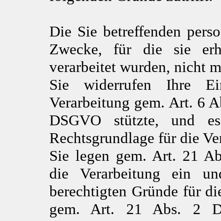
Die Sie betreffenden pers
Zwecke, für die sie er
verarbeitet wurden, nicht 
Sie widerrufen Ihre Ei
Verarbeitung gem. Art. 6 Abs
DSGVO stützte, und es 
Rechtsgrundlage für die Ve
Sie legen gem. Art. 21 
die Verarbeitung ein un
berechtigten Gründe für di
gem. Art. 21 Abs. 2 