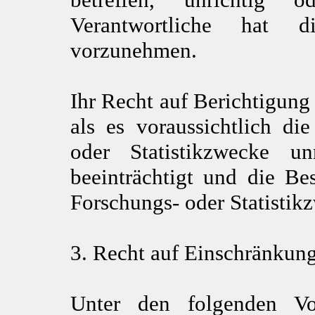
Verantwortliche hat d
vorzunehmen.
Ihr Recht auf Berichtigung
als es voraussichtlich di
oder Statistikzwecke u
beeinträchtigt und die Be
Forschungs- oder Statistik
3. Recht auf Einschränkung
Unter den folgenden Vo