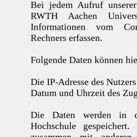
Bei jedem Aufruf unsere
RWTH Aachen Universi
Informationen vom Com
Rechners erfassen.
Folgende Daten können hie
Die IP-Adresse des Nutzers
Datum und Uhrzeit des Zug
Die Daten werden in d
Hochschule gespeichert.
zusammen mit anderen 