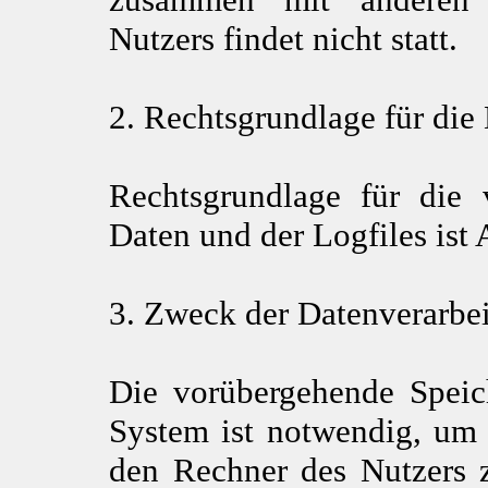
Nutzers findet nicht statt.
2. Rechtsgrundlage für die
Rechtsgrundlage für die 
Daten und der Logfiles ist 
3. Zweck der Datenverarbe
Die vorübergehende Speic
System ist notwendig, um 
den Rechner des Nutzers 