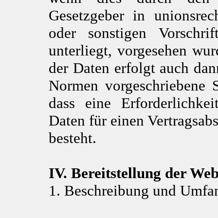
Gesetzgeber in unionsrec
oder sonstigen Vorschrif
unterliegt, vorgesehen wu
der Daten erfolgt auch da
Normen vorgeschriebene Sp
dass eine Erforderlichke
Daten für einen Vertragsabs
besteht.
IV. Bereitstellung der Web
1. Beschreibung und Umfan