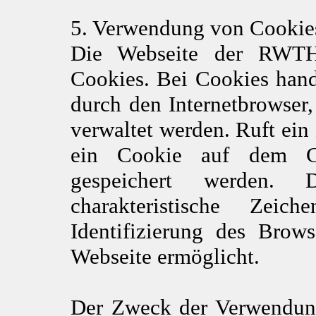
5. Verwendung von Cookie
Die Webseite der RWTH
Cookies. Bei Cookies hand
durch den Internetbrowser,
verwaltet werden. Ruft ein
ein Cookie auf dem C
gespeichert werden. 
charakteristische Zeic
Identifizierung des Brow
Webseite ermöglicht.
Der Zweck der Verwendung