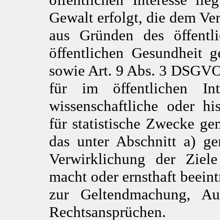
Gewalt erfolgt, die dem Ve
aus Gründen des öffentli
öffentlichen Gesundheit 
sowie Art. 9 Abs. 3 DSGV
für im öffentlichen Int
wissenschaftliche oder h
für statistische Zwecke g
das unter Abschnitt a) ge
Verwirklichung der Ziele
macht oder ernsthaft beeint
zur Geltendmachung, Au
Rechtsansprüchen.