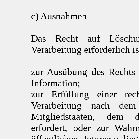
c) Ausnahmen
Das Recht auf Löschun
Verarbeitung erforderlich is
zur Ausübung des Rechts 
Information;
zur Erfüllung einer rech
Verarbeitung nach de
Mitgliedstaaten, dem de
erfordert, oder zur Wah
öffentlichen Interesse li