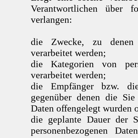
Verantwortlichen über f
verlangen:
die Zwecke, zu denen 
verarbeitet werden;
die Kategorien von per
verarbeitet werden;
die Empfänger bzw. di
gegenüber denen die Sie 
Daten offengelegt wurden o
die geplante Dauer der S
personenbezogenen Daten