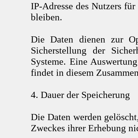
IP-Adresse des Nutzers für
bleiben.
Die Daten dienen zur Op
Sicherstellung der Sicher
Systeme. Eine Auswertung
findet in diesem Zusammenh
4. Dauer der Speicherung
Die Daten werden gelöscht,
Zweckes ihrer Erhebung nic