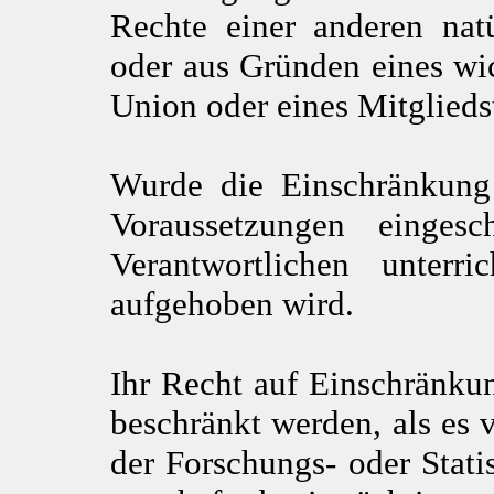
Rechte einer anderen natü
oder aus Gründen eines wic
Union oder eines Mitgliedst
Wurde die Einschränkung 
Voraussetzungen einge
Verantwortlichen unterr
aufgehoben wird.
Ihr Recht auf Einschränku
beschränkt werden, als es 
der Forschungs- oder Stat