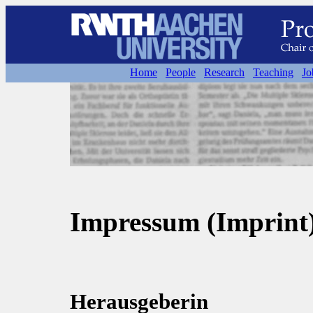
Home
People
Research
Teaching
Jo
Impressum (Imprint
Herausgeberin