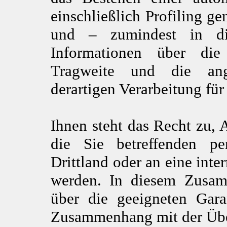
einschließlich Profiling 
und – zumindest in die
Informationen über die
Tragweite und die ang
derartigen Verarbeitung für
Ihnen steht das Recht zu, 
die Sie betreffenden p
Drittland oder an eine inte
werden. In diesem Zusam
über die geeigneten Ga
Zusammenhang mit der Über