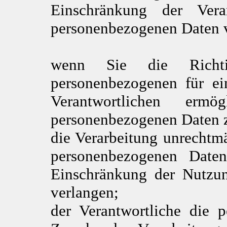
Einschränkung der Vera
personenbezogenen Daten 
wenn Sie die Richtig
personenbezogenen für ei
Verantwortlichen ermö
personenbezogenen Daten z
die Verarbeitung unrechtm
personenbezogenen Daten
Einschränkung der Nutzu
verlangen;
der Verantwortliche die 