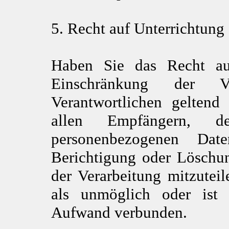
5. Recht auf Unterrichtung
Haben Sie das Recht au
Einschränkung der V
Verantwortlichen geltend 
allen Empfängern, d
personenbezogenen Dat
Berichtigung oder Löschu
der Verarbeitung mitzuteil
als unmöglich oder ist 
Aufwand verbunden.