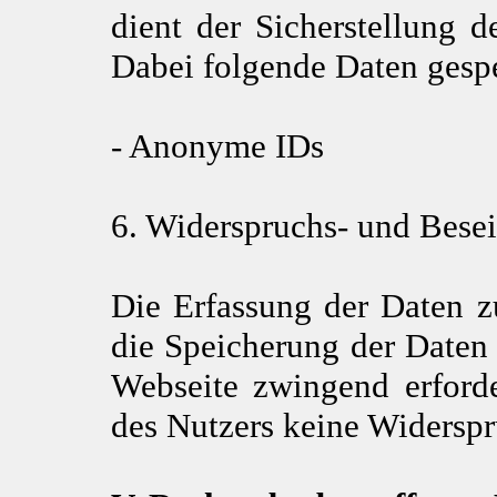
dient der Sicherstellung d
Dabei folgende Daten gespe
- Anonyme IDs
6. Widerspruchs- und Bese
Die Erfassung der Daten z
die Speicherung der Daten i
Webseite zwingend erforder
des Nutzers keine Widersp