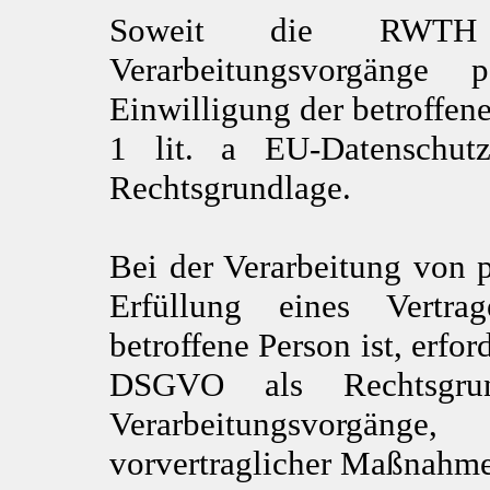
Soweit die RWTH 
Verarbeitungsvorgänge 
Einwilligung der betroffene
1 lit. a EU-Datenschut
Rechtsgrundlage.
Bei der Verarbeitung von 
Erfüllung eines Vertrag
betroffene Person ist, erford
DSGVO als Rechtsgrun
Verarbeitungsvorgän
vorvertraglicher Maßnahmen