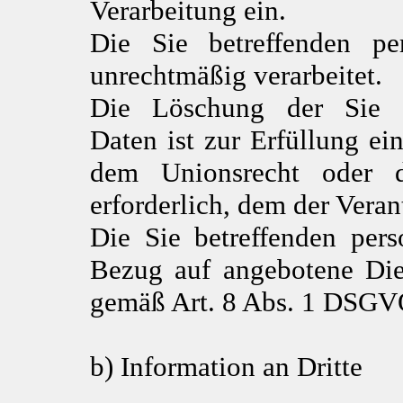
Verarbeitung ein.
Die Sie betreffenden p
unrechtmäßig verarbeitet.
Die Löschung der Sie b
Daten ist zur Erfüllung ei
dem Unionsrecht oder d
erforderlich, dem der Veran
Die Sie betreffenden per
Bezug auf angebotene Dien
gemäß Art. 8 Abs. 1 DSGV
b) Information an Dritte